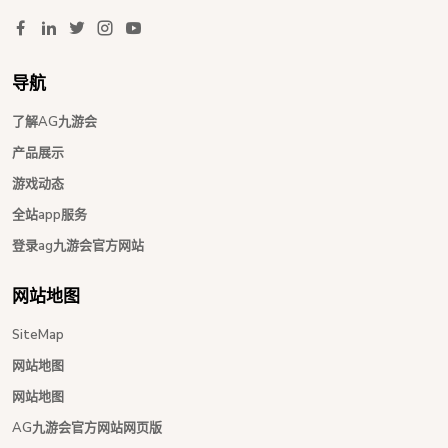
导航
了解AG九游会
产品展示
游戏动态
全站app服务
登录ag九游会官方网站
网站地图
SiteMap
网站地图
网站地图
AG九游会官方网站网页版