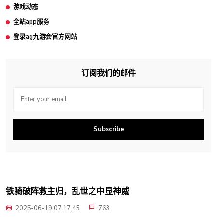
游戏动态
全站app服务
登录ag九游会官方网站
订阅我们的邮件
Subscribe
铁骑破阵救主归，乱世之中显神威
2025-06-19 07:17:45
763