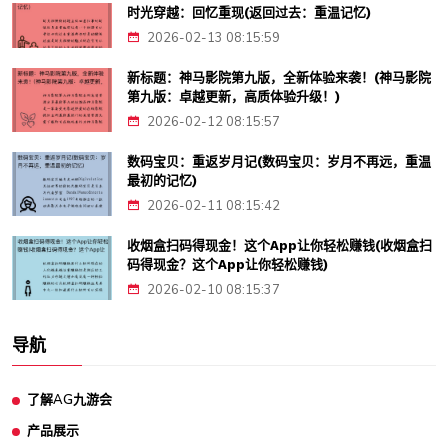
时光穿越：回忆重现(返回过去：重温记忆)
2026-02-13 08:15:59
新标题：神马影院第九版，全新体验来袭！(神马影院
第九版：卓越更新，高质体验升级！)
2026-02-12 08:15:57
数码宝贝：重返岁月记(数码宝贝：岁月不再远，重温
最初的记忆)
2026-02-11 08:15:42
收烟盒扫码得现金！这个App让你轻松赚钱(收烟盒扫
码得现金？这个App让你轻松赚钱)
2026-02-10 08:15:37
导航
了解AG九游会
产品展示