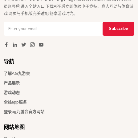
员账号后,进入全站入口,下载APP后立即体验电子竞技、真人互动与体育游
戏,网页与手机版完美适配,畅享游戏时光。
Subscribe
导航
了解AG九游会
产品展示
游戏动态
全站app服务
登录ag九游会官方网站
网站地图