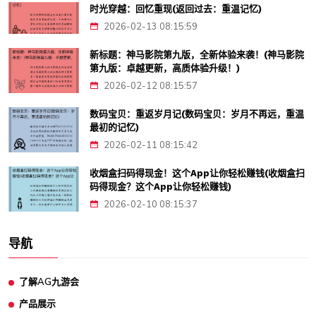
时光穿越：回忆重现(返回过去：重温记忆)
2026-02-13 08:15:59
新标题：神马影院第九版，全新体验来袭！(神马影院
第九版：卓越更新，高质体验升级！)
2026-02-12 08:15:57
数码宝贝：重返岁月记(数码宝贝：岁月不再远，重温
最初的记忆)
2026-02-11 08:15:42
收烟盒扫码得现金！这个App让你轻松赚钱(收烟盒扫
码得现金？这个App让你轻松赚钱)
2026-02-10 08:15:37
导航
了解AG九游会
产品展示