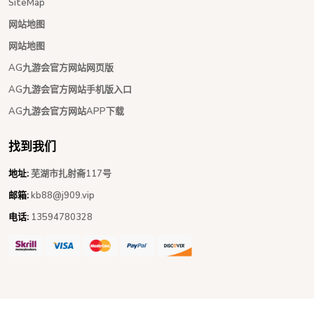
SiteMap
网站地图
网站地图
AG九游会官方网站网页版
AG九游会官方网站手机版入口
AG九游会官方网站APP下载
找到我们
地址:
芜湖市扎射斋117号
邮箱:
kb88@j909.vip
电话:
13594780328