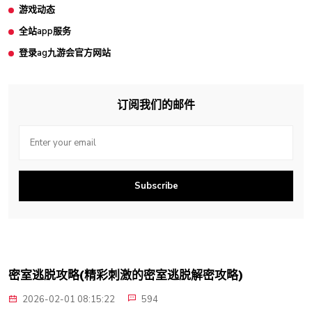
游戏动态
全站app服务
登录ag九游会官方网站
订阅我们的邮件
Subscribe
密室逃脱攻略(精彩刺激的密室逃脱解密攻略)
2026-02-01 08:15:22
594