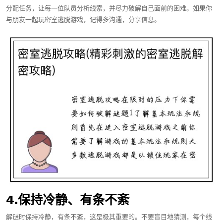
分配任务，让每一位队员分析线索，并尽力破解自己面前的困难。如果你
与朋友一起玩密室逃脱游戏，记得多沟通，分享信息。
4.保持冷静、有条不紊
解谜时保持冷静，有条不紊，这是极其重要的。不要盲目地猜测，每个线