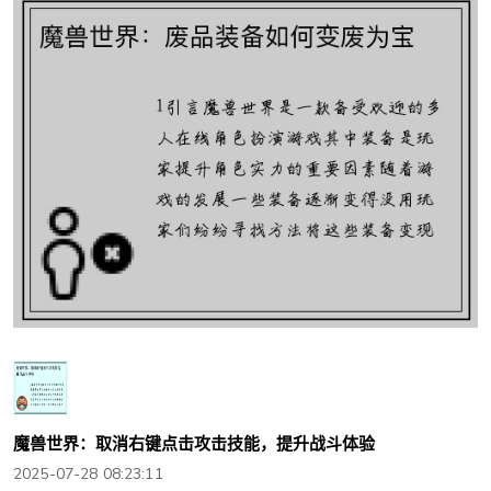
魔兽世界：取消右键点击攻击技能，提升战斗体验
2025-07-28 08:23:11