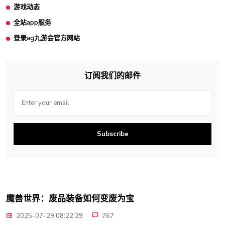
游戏动态
全站app服务
登录ag九游会官方网站
订阅我们的邮件
Subscribe
魔兽世界：废品装备如何变废为宝
2025-07-29 08:22:29
767