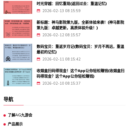
时光穿越：回忆重现(返回过去：重温记忆)
2026-02-13 08:15:59
新标题：神马影院第九版，全新体验来袭！(神马影院
第九版：卓越更新，高质体验升级！)
2026-02-12 08:15:57
数码宝贝：重返岁月记(数码宝贝：岁月不再远，重温
最初的记忆)
2026-02-11 08:15:42
收烟盒扫码得现金！这个App让你轻松赚钱(收烟盒扫
码得现金？这个App让你轻松赚钱)
2026-02-10 08:15:37
导航
了解AG九游会
产品展示