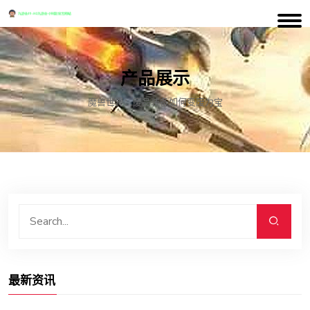
产品展示
魔兽世界：废品装备如何变废为宝
最新资讯