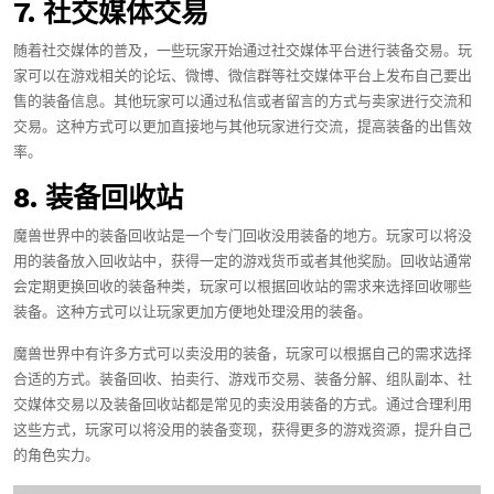
7. 社交媒体交易
随着社交媒体的普及，一些玩家开始通过社交媒体平台进行装备交易。玩
家可以在游戏相关的论坛、微博、微信群等社交媒体平台上发布自己要出
售的装备信息。其他玩家可以通过私信或者留言的方式与卖家进行交流和
交易。这种方式可以更加直接地与其他玩家进行交流，提高装备的出售效
率。
8. 装备回收站
魔兽世界中的装备回收站是一个专门回收没用装备的地方。玩家可以将没
用的装备放入回收站中，获得一定的游戏货币或者其他奖励。回收站通常
会定期更换回收的装备种类，玩家可以根据回收站的需求来选择回收哪些
装备。这种方式可以让玩家更加方便地处理没用的装备。
魔兽世界中有许多方式可以卖没用的装备，玩家可以根据自己的需求选择
合适的方式。装备回收、拍卖行、游戏币交易、装备分解、组队副本、社
交媒体交易以及装备回收站都是常见的卖没用装备的方式。通过合理利用
这些方式，玩家可以将没用的装备变现，获得更多的游戏资源，提升自己
的角色实力。