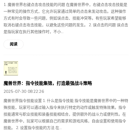
1. 魔兽世界右键点击攻击技能的问题 在魔兽世界中，右键点击攻击技能是
一种常见的操作方式，它允许玩家通过简单的点击来发动攻击。这种操作
方式有时会导致一些问题，例如误点击、技能冲突等。有些玩家希望能够
取消右键点击攻击技能，以避免这些问题的发生。 2. 误点击的问题 误点击
是指玩家在执行其他操作时，不小...
阅读
魔兽世界：指令技能集锦，打造最强战斗策略
2025-07-30 08:22:26
魔兽世界指令技能设置 1. 什么是指令技能 指令技能是魔兽世界中的一种特
殊技能，玩家可以通过输入指令来执行特定的动作或触发特殊效果。指令
技能通常与职业技能和装备技能相结合，提供额外的战斗力或便利性。在
魔兽世界中，玩家可以根据自己的需求和游戏风格，自由设置和使用指令
技能。 2. 设置指令技能的方法 在...