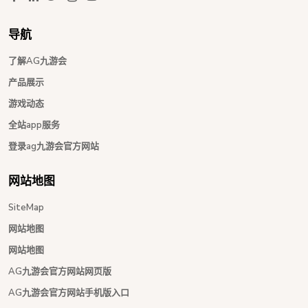
导航
了解AG九游会
产品展示
游戏动态
全站app服务
登录ag九游会官方网站
网站地图
SiteMap
网站地图
网站地图
AG九游会官方网站网页版
AG九游会官方网站手机版入口