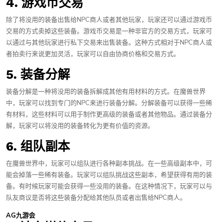
4. 游戏币交易
除了将没用的装备出售给NPC商人或者其他玩家，玩家还可以通过游戏币
交易的方式卖掉这些装备。游戏币交易是一种非官方的交易方式，玩家可
以通过与其他玩家进行私下交易来出售装备。这种方式相对于NPC商人或
者拍卖行来说更加灵活，玩家可以自由协商价格和交易方式。
5. 装备分解
装备分解是一种将没用的装备拆解成其他有用材料的方式。在魔兽世界
中，玩家可以找到专门的NPC来进行装备分解。分解装备可以获得一些稀
有材料，这些材料可以用于制作更高级的装备或者其他物品。通过装备分
解，玩家可以将没用的装备转化为更有价值的资源。
6. 组队副本
在魔兽世界中，玩家可以组队进行各种副本挑战。在一些高级副本中，可
能会掉落一些稀有装备。玩家可以组队挑战这些副本，希望获得有用的装
备。有时候玩家可能会获得一些没用的装备。在这种情况下，玩家可以与
队友商议是否将这些装备分配给其他队员或者出售给NPC商人。
AG九游会