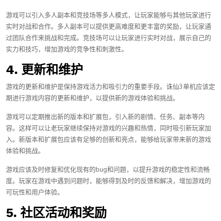
游戏可以引入多人副本和竞技场等多人模式，让玩家能够与其他玩家进行
实时对战和合作。多人副本可以提供更高难度和更丰富的奖励，让玩家通
过团队合作来挑战和完成。竞技场可以让玩家进行实时对战，展示自己的
实力和技巧，增加游戏的竞争性和刺激性。
4. 更新和维护
游戏的更新和维护是保持游戏活力和吸引力的重要手段。诛仙3单机应该定
期进行游戏内容的更新和维护，以提供新的游戏体验和挑战。
游戏可以定期推出新的版本和扩展包，引入新的剧情、任务、副本等内
容。这样可以让老玩家继续保持对游戏的兴趣和热情，同时吸引新玩家加
入。新版本和扩展包应该有足够的创新和亮点，能够给玩家带来新的游戏
体验和挑战。
游戏应该及时修复和优化现有的bug和问题，以提升游戏的稳定性和流畅
度。玩家在游戏中遇到问题时，能够得到及时的反馈和解决，增加游戏的
可玩性和用户体验。
5. 社区活动和奖励