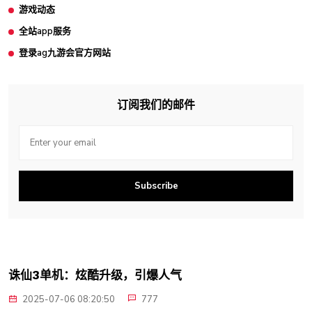
游戏动态
全站app服务
登录ag九游会官方网站
订阅我们的邮件
Subscribe
诛仙3单机：炫酷升级，引爆人气
2025-07-06 08:20:50
777