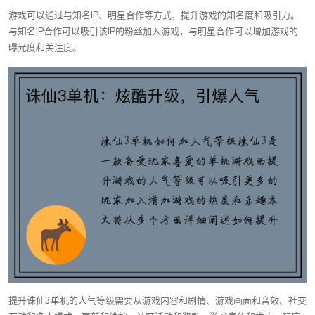
游戏可以通过与知名IP、明星合作等方式，提升游戏的知名度和吸引力。
与知名IP合作可以吸引该IP的粉丝加入游戏，与明星合作可以增加游戏的
曝光度和关注度。
提升诛仙3单机的人气等级需要从游戏内容和剧情、游戏画面和音效、社交