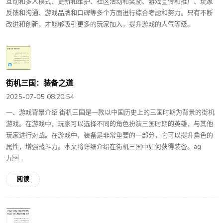
互动和多人模式、更新和维护、社区活动和奖励、游戏宣传和推广、玩家
反馈和沟通、游戏品牌和口碑等多个方面进行综合考虑和努力。只有不断
改进和创新，才能够吸引更多的玩家加入，提升游戏的人气等级。
街机三国：装备之道
2025-07-05 08:20:54
一、游戏背景介绍 街机三国是一款以中国历史上的三国时期为背景的街机
游戏。在游戏中，玩家可以选择不同的角色扮演三国时期的英雄，与其他
玩家进行对战。在游戏中，装备是非常重要的一部分，它可以提升角色的
属性，增强战斗力。本文将详细介绍在街机三国中如何获得装备。ag
九...
阅读