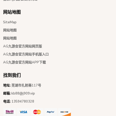
网站地图
SiteMap
网站地图
网站地图
AG九游会官方网站网页版
AG九游会官方网站手机版入口
AG九游会官方网站APP下载
找到我们
地址:
芜湖市扎射斋117号
邮箱:
kb88@j909.vip
电话:
13594780328