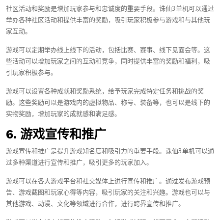
社区活动和奖励是增加玩家参与和忠诚度的重要手段。诛仙3单机可以通过
举办各种社区活动和提供丰富的奖励，吸引玩家积极参与游戏和与其他玩
家互动。
游戏可以定期举办线上线下的活动，包括比赛、赛事、线下见面会等。这
些活动可以增加玩家之间的互动和竞争，同时提供丰富的奖励和福利，吸
引玩家积极参与。
游戏可以设置各种成就和奖励系统，给予玩家完成特定任务和挑战的奖
励。这些奖励可以是游戏内的虚拟物品、称号、装备等，也可以是线下的
实物奖励，增加玩家的成就感和满足感。
6. 游戏宣传和推广
游戏宣传和推广是提升游戏知名度和吸引力的重要手段。诛仙3单机可以通
过多种渠道进行宣传和推广，吸引更多的玩家加入。
游戏可以在各大游戏平台和社交媒体上进行宣传和推广。通过发布游戏预
告、游戏截图和玩家心得等内容，吸引玩家的关注和兴趣。游戏也可以与
其他游戏、动漫、文化等领域进行合作，进行跨界宣传和推广。