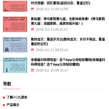
时光穿越：回忆重现(返回过去：重温记忆)
2026-02-13 08:15:59
新标题：神马影院第九版，全新体验来袭！(神马影院
第九版：卓越更新，高质体验升级！)
2026-02-12 08:15:57
数码宝贝：重返岁月记(数码宝贝：岁月不再远，重温
最初的记忆)
2026-02-11 08:15:42
收烟盒扫码得现金！这个App让你轻松赚钱(收烟盒扫
码得现金？这个App让你轻松赚钱)
2026-02-10 08:15:37
导航
了解AG九游会
产品展示