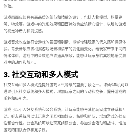
体验。
游戏画面应该具有高品质的细节和精致的设计，包括人物模型、场景建
筑、特效等。游戏中的光影效果和画面特效也应该精心设计，以增加游戏
的视觉冲击力和沉浸感。
游戏音效也应该符合游戏的氛围和剧情，能够增强玩家的代入感和情感体
验。背景音乐应该根据游戏场景和情节的变化而变化，给玩家带来不同的
情绪体验。游戏中的音效也应该逼真细致，能够让玩家身临其境地感受游
戏中的动作和战斗。
3. 社交互动和多人模式
社交互动和多人模式是提升游戏人气等级的重要手段之一。诛仙3单机可以
通过引入社交系统和多人模式，增加玩家之间的互动和竞争，提升游戏的
乐趣和吸引力。
游戏可以引入好友系统和公会系统，让玩家能够与其他玩家建立联系和互
动。好友系统可以让玩家之间互相加好友、私聊和组队，增加游戏的社交
性和合作性。公会系统可以让玩家组建公会、参加公会活动和战斗，增加
游戏的团队合作和竞争性。